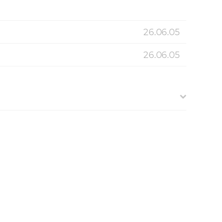
26.06.05
26.06.05