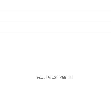
등록된 댓글이 없습니다.