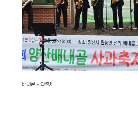
배내골 사과축제