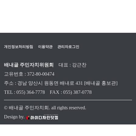
개인정보처리방침
이용약관
관리자로그인
배내골 주민자치위원회
대표 : 강근찬
고유번호 : 372-80-00474
주소 : 경남 양산시 원동면 배내로 431 [배내골 홍보관]
TEL : 055) 364-7778
FAX : 055) 387-0778
© 배내골 주민자치회. all rights reserved.
Design by.